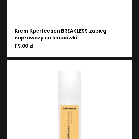
Krem Kperfection BREAKLESS zabieg
naprawczy na końcówki
119,00
zł