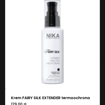
Krem FAIRY SILK EXTENDER termoochrona
129,00
zł