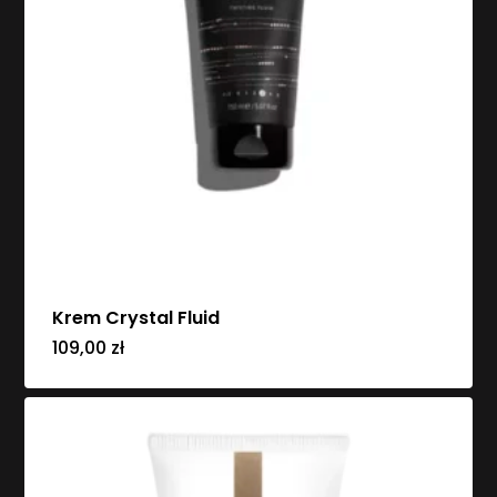
Krem Crystal Fluid
109,00
zł