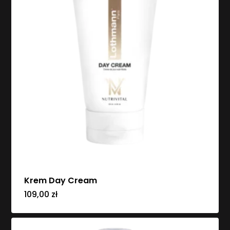
Krem Day Cream
109,00
zł