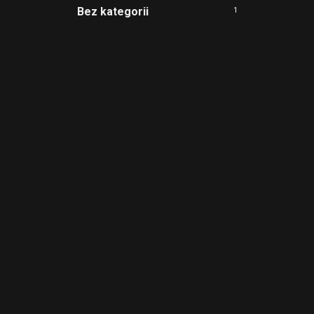
Bez kategorii
1