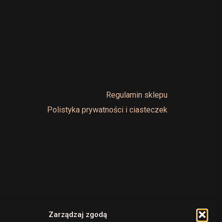
Regulamin sklepu
Polistyka prywatności i ciasteczek
Zarządzaj zgodą